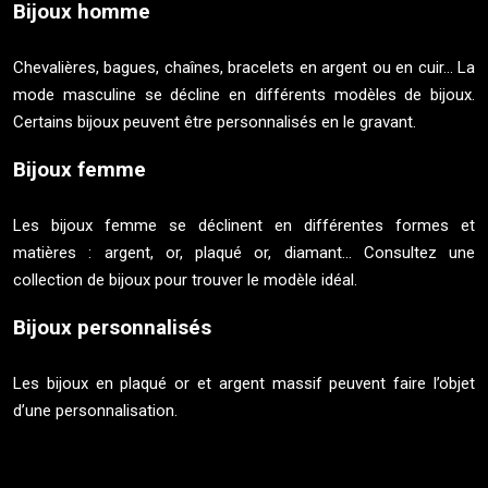
Bijoux homme
Chevalières, bagues, chaînes, bracelets en argent ou en cuir… La
mode masculine se décline en différents modèles de bijoux.
Certains bijoux peuvent être personnalisés en le gravant.
Bijoux femme
Les bijoux femme se déclinent en différentes formes et
matières : argent, or, plaqué or, diamant… Consultez une
collection de bijoux pour trouver le modèle idéal.
Bijoux personnalisés
Les bijoux en plaqué or et argent massif peuvent faire l’objet
d’une personnalisation.