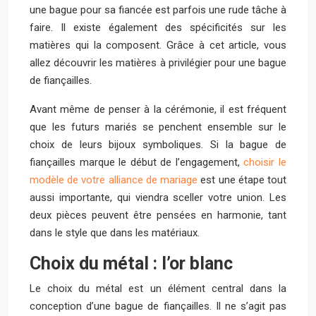
une bague pour sa fiancée est parfois une rude tâche à
faire. Il existe également des spécificités sur les
matières qui la composent. Grâce à cet article, vous
allez découvrir les matières à privilégier pour une bague
de fiançailles.
Avant même de penser à la cérémonie, il est fréquent
que les futurs mariés se penchent ensemble sur le
choix de leurs bijoux symboliques. Si la bague de
fiançailles marque le début de l’engagement,
choisir le
modèle de votre alliance de mariage
est une étape tout
aussi importante, qui viendra sceller votre union. Les
deux pièces peuvent être pensées en harmonie, tant
dans le style que dans les matériaux.
Choix du métal : l’or blanc
Le choix du métal est un élément central dans la
conception d’une bague de fiançailles. Il ne s’agit pas