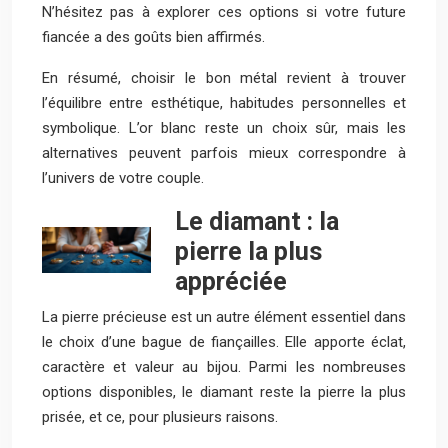
N’hésitez pas à explorer ces options si votre future
fiancée a des goûts bien affirmés.
En résumé, choisir le bon métal revient à trouver
l’équilibre entre esthétique, habitudes personnelles et
symbolique. L’or blanc reste un choix sûr, mais les
alternatives peuvent parfois mieux correspondre à
l’univers de votre couple.
Le diamant : la
pierre la plus
appréciée
La pierre précieuse est un autre élément essentiel dans
le choix d’une bague de fiançailles. Elle apporte éclat,
caractère et valeur au bijou. Parmi les nombreuses
options disponibles, le diamant reste la pierre la plus
prisée, et ce, pour plusieurs raisons.