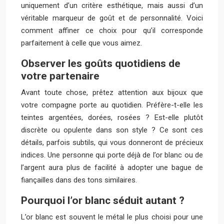
uniquement d’un critère esthétique, mais aussi d’un
véritable marqueur de goût et de personnalité. Voici
comment affiner ce choix pour qu’il corresponde
parfaitement à celle que vous aimez.
Observer les goûts quotidiens de
votre partenaire
Avant toute chose, prêtez attention aux bijoux que
votre compagne porte au quotidien. Préfère-t-elle les
teintes argentées, dorées, rosées ? Est-elle plutôt
discrète ou opulente dans son style ? Ce sont ces
détails, parfois subtils, qui vous donneront de précieux
indices. Une personne qui porte déjà de l’or blanc ou de
l’argent aura plus de facilité à adopter une bague de
fiançailles dans des tons similaires.
Pourquoi l’or blanc séduit autant ?
L’or blanc est souvent le métal le plus choisi pour une