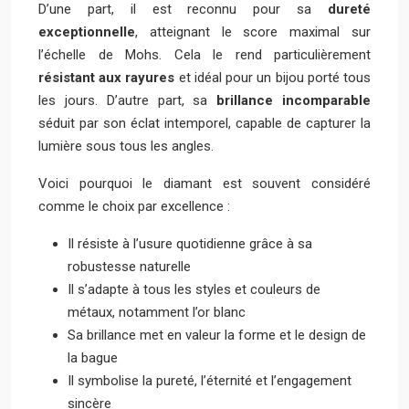
D’une part, il est reconnu pour sa
dureté
exceptionnelle
, atteignant le score maximal sur
l’échelle de Mohs. Cela le rend particulièrement
résistant aux rayures
et idéal pour un bijou porté tous
les jours. D’autre part, sa
brillance incomparable
séduit par son éclat intemporel, capable de capturer la
lumière sous tous les angles.
Voici pourquoi le diamant est souvent considéré
comme le choix par excellence :
Il résiste à l’usure quotidienne grâce à sa
robustesse naturelle
Il s’adapte à tous les styles et couleurs de
métaux, notamment l’or blanc
Sa brillance met en valeur la forme et le design de
la bague
Il symbolise la pureté, l’éternité et l’engagement
sincère