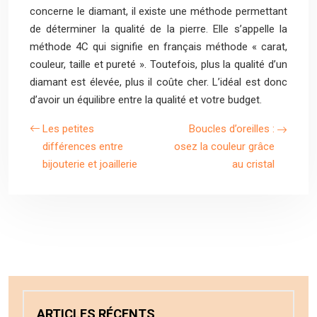
concerne le diamant, il existe une méthode permettant
de déterminer la qualité de la pierre. Elle s’appelle la
méthode 4C qui signifie en français méthode « carat,
couleur, taille et pureté ». Toutefois, plus la qualité d’un
diamant est élevée, plus il coûte cher. L’idéal est donc
d’avoir un équilibre entre la qualité et votre budget.
Les petites
Boucles d’oreilles :
différences entre
osez la couleur grâce
bijouterie et joaillerie
au cristal
ARTICLES RÉCENTS