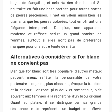
bague de fiançailles, et cela n’a rien d’un hasard. Sa
neutralité en fait une base parfaite pour toutes sortes
de pierres précieuses. Il met en valeur aussi bien les
diamants que les pierres colorées, tout en offrant une
élégance intemporelle. De plus, son apparence
moderne et raffinée séduit un grand nombre de
femmes, surtout si elles n’ont pas de préférence
marquée pour une autre teinte de métal.
Alternatives à considérer si l’or blanc
ne convient pas
Bien que l’or blanc soit très populaire, d’autres métaux
peuvent mieux refléter la personnalité de votre
partenaire. L’or jaune, plus classique, évoque la tradition
et la chaleur. L’or rose, plus doux et romantique, plaît
souvent aux femmes à la recherche d’un bijou original.
Quant au platine, il se distingue par sa grande
résistance, mais représente un budget plus élevé.