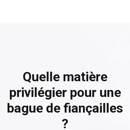
Quelle matière
privilégier pour une
bague de fiançailles
?