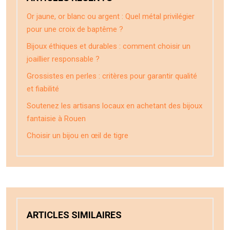
Or jaune, or blanc ou argent : Quel métal privilégier
pour une croix de baptême ?
Bijoux éthiques et durables : comment choisir un
joaillier responsable ?
Grossistes en perles : critères pour garantir qualité
et fiabilité
Soutenez les artisans locaux en achetant des bijoux
fantaisie à Rouen
Choisir un bijou en œil de tigre
ARTICLES SIMILAIRES