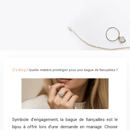
/
Blog
/ Quelle matière privilégier pour une bague de fiançailles ?
Symbole d’engagement, la bague de fiançailles est le
bijou à offrir lors d’une demande en mariage. Choisir