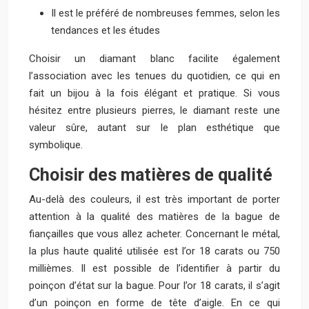
Il est le préféré de nombreuses femmes, selon les
tendances et les études
Choisir un diamant blanc facilite également
l’association avec les tenues du quotidien, ce qui en
fait un bijou à la fois élégant et pratique. Si vous
hésitez entre plusieurs pierres, le diamant reste une
valeur sûre, autant sur le plan esthétique que
symbolique.
Choisir des matières de qualité
Au-delà des couleurs, il est très important de porter
attention à la qualité des matières de la bague de
fiançailles que vous allez acheter. Concernant le métal,
la plus haute qualité utilisée est l’or 18 carats ou 750
millièmes. Il est possible de l’identifier à partir du
poinçon d’état sur la bague. Pour l’or 18 carats, il s’agit
d’un poinçon en forme de tête d’aigle. En ce qui